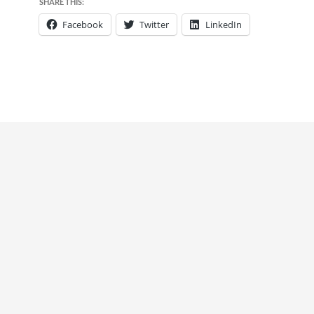
SHARE THIS:
Facebook
Twitter
LinkedIn