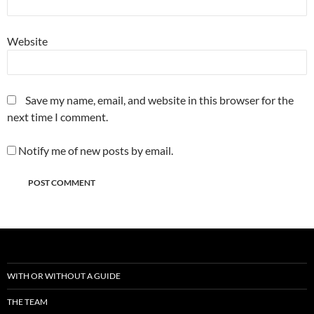
Website
Save my name, email, and website in this browser for the
next time I comment.
Notify me of new posts by email.
WITH OR WITHOUT A GUIDE
THE TEAM