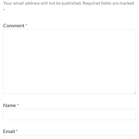
Your email address will not be published.
Required fields are marked
*
Comment
*
Name
*
Email
*