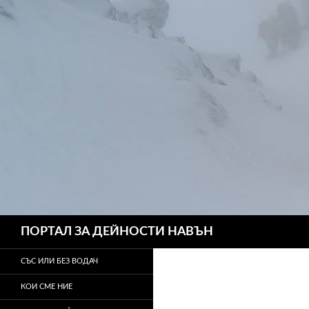
Търсене
ПОРТАЛ ЗА ДЕЙНОСТИ НАВЪН
СЪС ИЛИ БЕЗ ВОДАЧ
КОИ СМЕ НИЕ