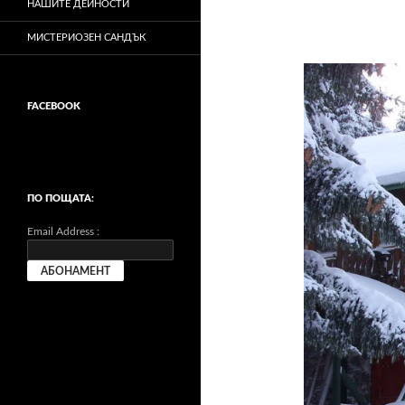
НАШИТЕ ДЕЙНОСТИ
МИСТЕРИОЗЕН САНДЪК
FACEBOOK
ПО ПОЩАТА:
Email Address :