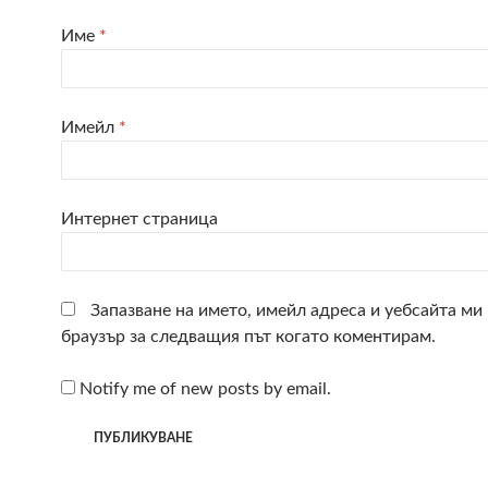
Име
*
Имейл
*
Интернет страница
Запазване на името, имейл адреса и уебсайта ми 
браузър за следващия път когато коментирам.
Notify me of new posts by email.