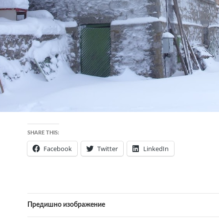
SHARE THIS:
Facebook
Twitter
LinkedIn
Предишно изображение