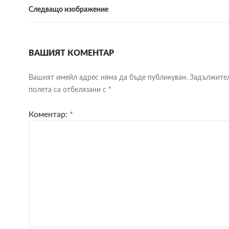
Следващо изображение
ВАШИЯТ КОМЕНТАР
Вашият имейл адрес няма да бъде публикуван.
Задължите
полета са отбелязани с
*
Коментар:
*