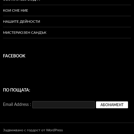
КОИ СМЕ НИЕ
НАШИТЕ ДЕЙНОСТИ
МИСТЕРИОЗЕН САНДЪК
FACEBOOK
ПО ПОЩАТА:
Email Address :
Задвижвано с гордост от WordPress