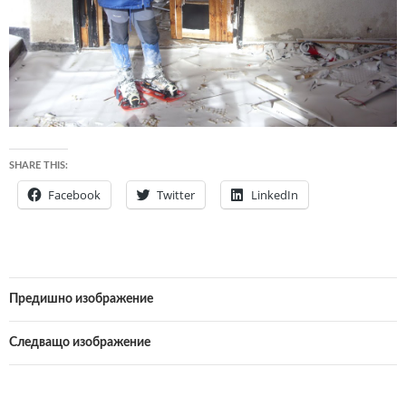
SHARE THIS:
Facebook
Twitter
LinkedIn
Предишно изображение
Следващо изображение