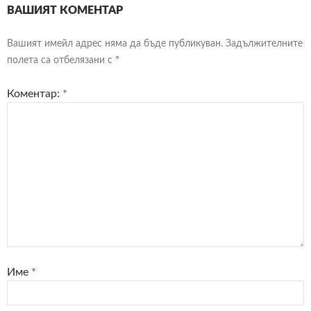
ВАШИЯТ КОМЕНТАР
Вашият имейл адрес няма да бъде публикуван.
Задължителните
полета са отбелязани с
*
Коментар:
*
Име
*